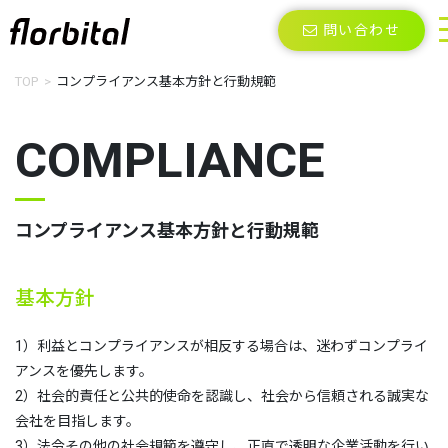
問い合わせ
TOP
コンプライアンス基本方針と行動規範
COMPLIANCE
コンプライアンス基本方針と行動規範
基本方針
1）利益とコンプライアンスが相反する場合は、迷わずコンプライ
アンスを優先します。
2）社会的責任と公共的使命を認識し、社会から信頼される誠実な
会社を目指します。
3）法令その他の社会規範を遵守し、正直で透明な企業活動を行い