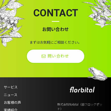
CONTACT
お問い合わせ
まずはお気軽にご相談ください。
問い合わせ
サービス
ニュース
お客様の声
株式会社florbital（旧フロッグポッ
ド）
実績紹介