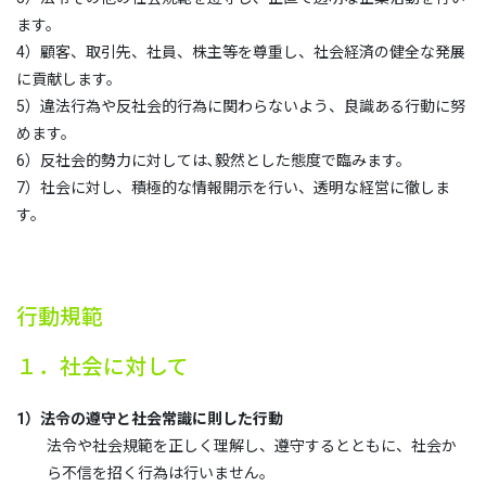
ます。
4）顧客、取引先、社員、株主等を尊重し、社会経済の健全な発展
に貢献します。
5）違法行為や反社会的行為に関わらないよう、良識ある行動に努
めます。
6）反社会的勢力に対しては､毅然とした態度で臨みます。
7）社会に対し、積極的な情報開示を行い、透明な経営に徹しま
す。
行動規範
１．社会に対して
1）法令の遵守と社会常識に則した行動
法令や社会規範を正しく理解し、遵守するとともに、社会か
ら不信を招く行為は行いません。