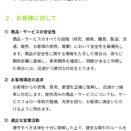
２．お客様に対して
1）商品・サービスの安全性
商品・サービスのすべての段階（研究、開発、購買、製造、流
通、販売、お客様の使用、廃棄）において安全性を最優先し
ます。商品の安全性に関する情報を入手した場合は、直ちに
関係部署に連絡し、事実関係を確認し、問題があると判明し
た場合には、迅速かつ適切な対応をとります。
2）お客様満足の追求
お客様からの苦情、意見、要望を正確に理解し、迅速かつ誠
実に対応します。提供済みの商品・サービスについても、サー
ビスフォロー体制の整備、充実を図り、お客様に満足いただ
けるように努めます。
3）適正な営業活動
遵守すべき法律を十分に理解した上で、健全な取引のルールを