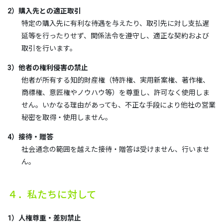
2）購入先との適正取引
特定の購入先に有利な待遇を与えたり、取引先に対し支払遅
延等を行ったりせず、関係法令を遵守し、適正な契約および
取引を行います。
3）他者の権利侵害の禁止
他者が所有する知的財産権（特許権、実用新案権、著作権、
商標権、意匠権やノウハウ等）を尊重し、許可なく使用しま
せん。いかなる理由があっても、不正な手段により他社の営業
秘密を取得・使用しません。
4）接待・贈答
社会通念の範囲を越えた接待・贈答は受けません、行いませ
ん。
４．私たちに対して
1）人権尊重・差別禁止