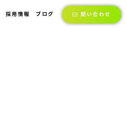
採用情報
ブログ
問い合わせ