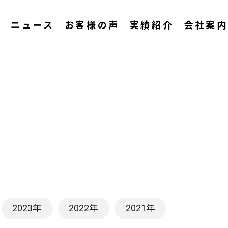
ス
ニュース
お客様の声
実績紹介
会社案内
2023年
2022年
2021年