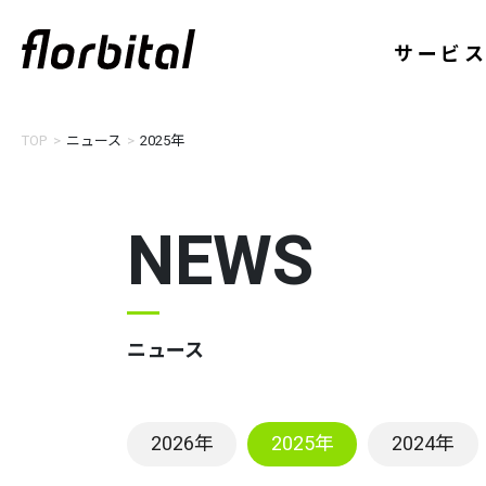
サービ
TOP
ニュース
2025年
NEWS
ニュース
2026年
2025年
2024年