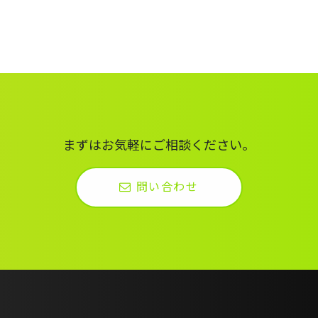
まずはお気軽にご相談ください。
問い合わせ