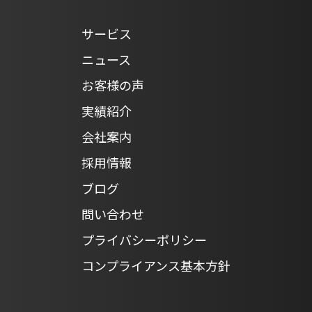
サービス
ニュース
お客様の声
実績紹介
会社案内
採用情報
ブログ
問い合わせ
プライバシーポリシー
コンプライアンス基本方針