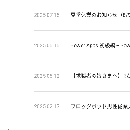
2025.07.15
夏季休業のお知らせ（8/9
2025.06.16
Power Apps 初級編 
2025.06.12
【求職者の皆さまへ】 
2025.02.17
フロッグポッド男性従業