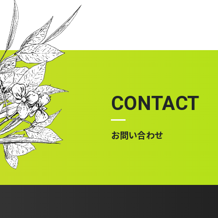
CONTACT
お問い合わせ