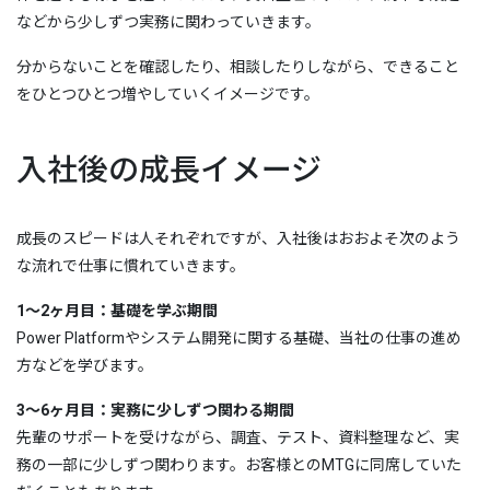
などから少しずつ実務に関わっていきます。
分からないことを確認したり、相談したりしながら、できること
をひとつひとつ増やしていくイメージです。
入社後の成長イメージ
成長のスピードは人それぞれですが、入社後はおおよそ次のよう
な流れで仕事に慣れていきます。
1〜2ヶ月目：基礎を学ぶ期間
Power Platformやシステム開発に関する基礎、当社の仕事の進め
方などを学びます。
3〜6ヶ月目：実務に少しずつ関わる期間
先輩のサポートを受けながら、調査、テスト、資料整理など、実
務の一部に少しずつ関わります。お客様とのMTGに同席していた