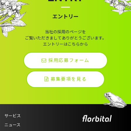
エントリー
当社の採用のページを
ご覧いただきましてありがとうございます。
エントリーはこちらから
採用応募フォーム
募集要項を見る
サービス
ニュース