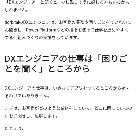
「DXエンジニア」と聞くと、少し難しそうに感じる方もいるかも
しれません。
florbitalのDXエンジニアは、お客様の業務や困りごとをていねいに
お聞きし、Power Platformなどの技術を使って仕事を進めやすく
する仕組みづくりの支援をしています。
DXエンジニアの仕事は「困りご
とを聞く」ところから
DXエンジニアの仕事は、いきなりアプリをつくるところから始ま
るわけではありません。
まずは、お客様がどのような業務をしていて、どこに困っているの
かをお聞きし、理解します。
たとえば、