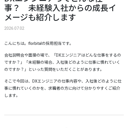
事？ 未経験入社からの成長イ
メージも紹介します
2026.07.02
こんにちは。florbitalの採用担当です。
会社説明会や面接の場で、「DXエンジニアはどんな仕事をするの
ですか？」「未経験の場合、入社後どのように仕事に慣れていく
のですか？」といった質問をいただくことがあります。
そこで今回は、DXエンジニアの仕事内容や、入社後どのように仕
事に慣れていくのかを、求職者の方に向けて分かりやすくご紹介
します。