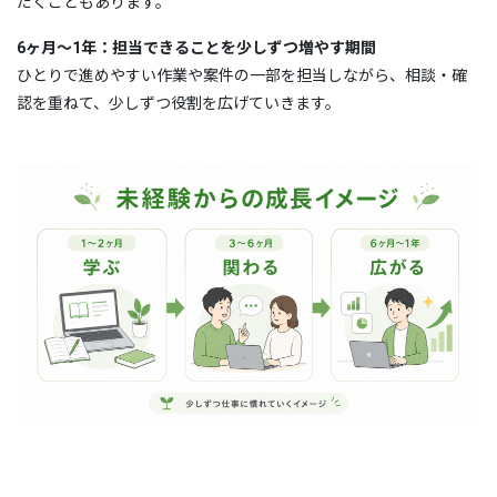
だくこともあります。
6ヶ月〜1年：担当できることを少しずつ増やす期間
ひとりで進めやすい作業や案件の一部を担当しながら、相談・確
認を重ねて、少しずつ役割を広げていきます。