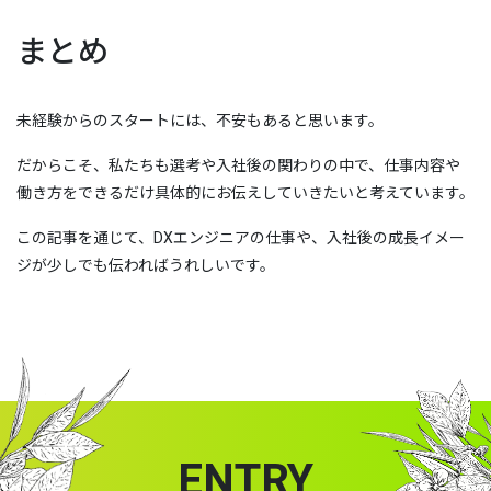
まとめ
未経験からのスタートには、不安もあると思います。
だからこそ、私たちも選考や入社後の関わりの中で、仕事内容や
働き方をできるだけ具体的にお伝えしていきたいと考えています。
この記事を通じて、DXエンジニアの仕事や、入社後の成長イメー
ジが少しでも伝わればうれしいです。
ENTRY