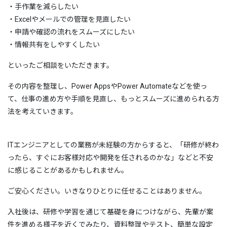
・手作業を減らしたい
・Excelやメールでの管理を見直したい
・申請や確認の流れをスムーズにしたい
・情報共有をしやすくしたい
といったご相談をいただきます。
その内容を整理し、Power AppsやPower Automateなどを使っ
て、仕事の進め方や手順を見直し、もっとスムーズに進められる方
法を考えていきます。
ITエンジニアとしての業務が未経験の方からすると、「研修が終わ
ったら、すぐにお客様対応や開発を任されるのかな」などと不安
に感じることがあるかもしれません。
ご安心ください。いきなりひとりに任せることはありません。
入社後は、研修や学習を通じて基礎を身につけながら、先輩が案
件を進める様子を近くでみたり、資料整理やテスト、簡単な設定