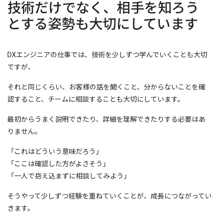
技術だけでなく、相手を知ろう
とする姿勢も大切にしています
DXエンジニアの仕事では、技術を少しずつ学んでいくことも大切
ですが、
それと同じくらい、お客様の話を聞くこと、分からないことを確
認すること、チームに相談することも大切にしています。
最初からうまく説明できたり、詳細を理解できたりする必要はあ
りません。
「これはどういう意味だろう」
「ここは確認した方がよさそう」
「一人で抱え込まずに相談してみよう」
そうやって少しずつ経験を重ねていくことが、成長につながってい
きます。