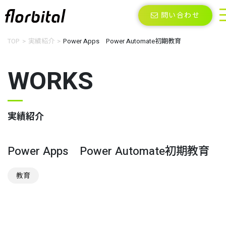
問い合わせ
TOP
実績紹介
Power Apps Power Automate初期教育
WORKS
実績紹介
Power Apps Power Automate初期教育
教育