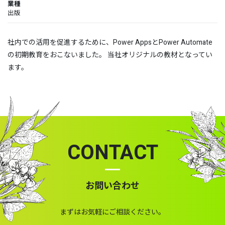
業種
出版
社内での活用を促進するために、Power AppsとPower Automate
の初期教育をおこないました。 当社オリジナルの教材となってい
ます。
CONTACT
お問い合わせ
まずはお気軽にご相談ください。