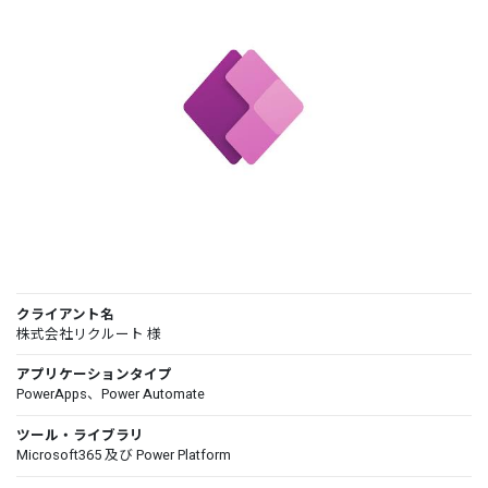
クライアント名
株式会社リクルート 様
アプリケーションタイプ
PowerApps、Power Automate
ツール・ライブラリ
Microsoft365 及び Power Platform