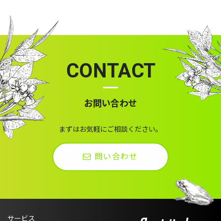
CONTACT
お問い合わせ
まずはお気軽にご相談ください。
問い合わせ
サービス