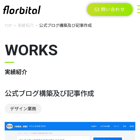
問い合わせ
TOP
実績紹介
公式ブログ構築及び記事作成
WORKS
実績紹介
公式ブログ構築及び記事作成
デザイン業務