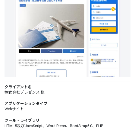
クライアント名
株式会社プレゼンス 様
アプリケーションタイプ
Webサイト
ツール・ライブラリ
HTML5及びJavaScript、Word Press、BootStrap5.0、PHP