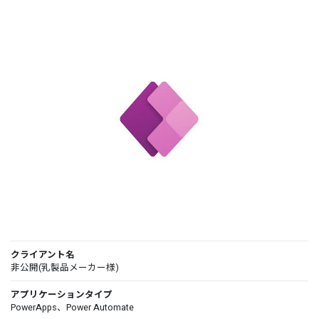
クライアント名
非公開(乳製品メーカー様)
アプリケーションタイプ
PowerApps、Power Automate