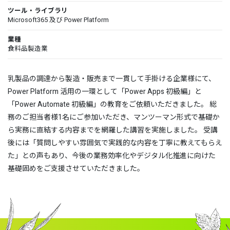
ツール・ライブラリ
Microsoft365 及び Power Platform
業種
食料品製造業
乳製品の調達から製造・販売まで一貫して手掛ける企業様にて、
Power Platform 活用の一環として「Power Apps 初級編」と
「Power Automate 初級編」の教育をご依頼いただきました。 総
務のご担当者様1名にご参加いただき、マンツーマン形式で基礎か
ら実務に直結する内容までを網羅した講習を実施しました。 受講
後には「質問しやすい雰囲気で実践的な内容を丁寧に教えてもらえ
た」との声もあり、今後の業務効率化やデジタル化推進に向けた
基礎固めをご支援させていただきました。