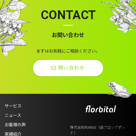
CONTACT
お問い合わせ
まずはお気軽にご相談ください。
問い合わせ
サービス
ニュース
お客様の声
株式会社florbital（旧フロッグポッ
ド）
実績紹介