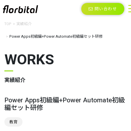
問い合わせ
TOP
実績紹介
Power Apps初級編+Power Automate初級編セット研修
WORKS
実績紹介
Power Apps初級編+Power Automate初級
編セット研修
教育