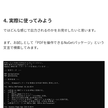
4. 実際に使ってみよう
ではどんな感じで出力されるのかをお見せしたいと思います。
まず、お試しとして「PDFを操作できるNuGetパッケージ」という
文言で検索してみます。