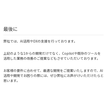
最後に
弊社では、AI活用やDXの支援を行っております。
上記のような1からの開発だけでなく、Copilotや既存のツールを
活用した業務の改善のご提案などもさせていただいております。
お客様の要件に合わせて、最適な開発をご提案いたしますので、AI
活用や開発でお困りの際には、ぜひ弊社にお声がけいただけたらと
思います。