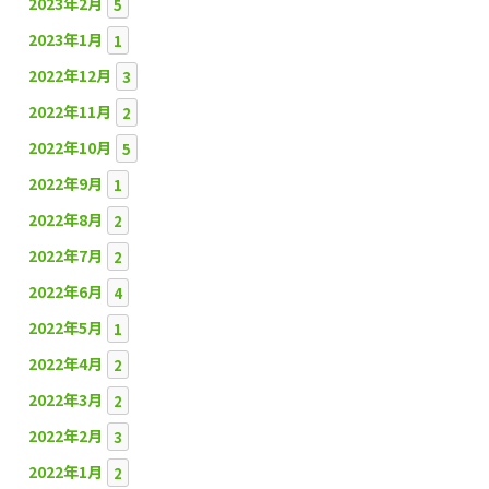
2023年2月
5
2023年1月
1
2022年12月
3
2022年11月
2
2022年10月
5
2022年9月
1
2022年8月
2
2022年7月
2
2022年6月
4
2022年5月
1
2022年4月
2
2022年3月
2
2022年2月
3
2022年1月
2