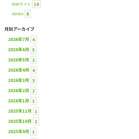
14
Webサイト
6
Adobe
月別アーカイブ
2026年7月
4
2026年6月
5
2026年5月
2
2026年4月
4
2026年3月
3
2026年2月
2
2026年1月
1
2025年11月
1
2025年10月
2
2025年9月
1