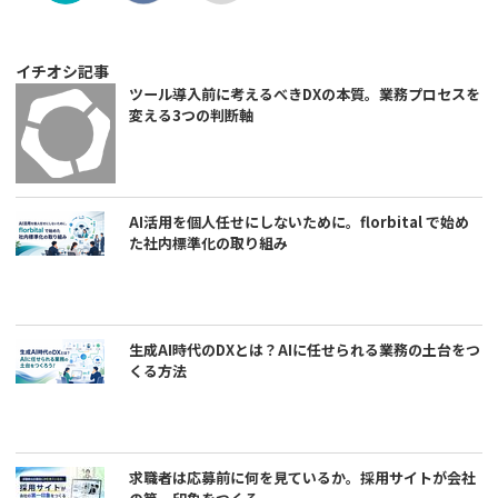
イチオシ記事
ツール導入前に考えるべきDXの本質。業務プロセスを
変える3つの判断軸
AI活用を個人任せにしないために。florbital で始め
た社内標準化の取り組み
生成AI時代のDXとは？AIに任せられる業務の土台をつ
くる方法
求職者は応募前に何を見ているか。採用サイトが会社