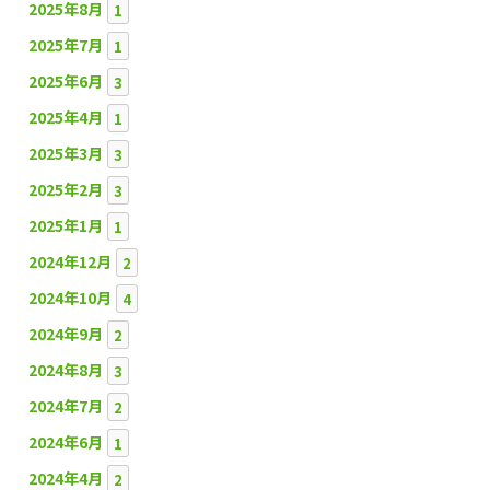
2025年8月
1
2025年7月
1
2025年6月
3
2025年4月
1
2025年3月
3
2025年2月
3
2025年1月
1
2024年12月
2
2024年10月
4
2024年9月
2
2024年8月
3
2024年7月
2
2024年6月
1
2024年4月
2