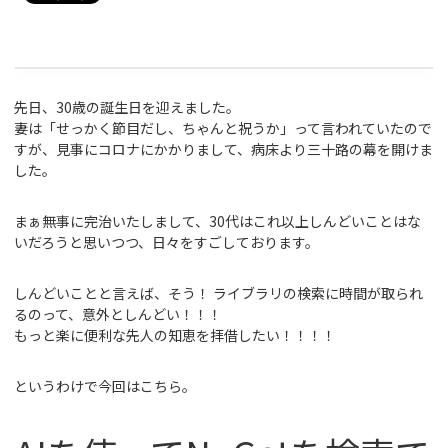
先日、30歳の誕生日を迎えました。
妻は「せっかく節目だし、ちゃんと祝うか」って言われていたので
すが、見事にコロナにかかりまして、病床より三十路の幕を開けま
した。
まぁ無事に完治いたしまして、30代はこれ以上しんどいことはな
いだろうと思いつつ、日々をすごしております。
しんどいことと言えば、そう！ ライブラリの検索に時間が取られ
るのって、意外としんどい！！！
もっと楽に便利な先人の知恵を拝借したい！！！！
というわけで今回はこちら。