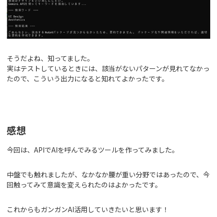
そうだよね、知ってました。
実はテストしているときには、該当がないパターンが見れてなかっ
たので、こういう出力になると知れてよかったです。
感想
今回は、APIでAIを呼んでみるツールを作ってみました。
中盤でも触れましたが、なかなか腰が重い分野ではあったので、今
回触ってみて意識を変えられたのはよかったです。
これからもガンガンAI活用していきたいと思います！