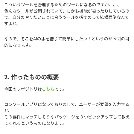
こういうツールを管理するためのツールになるのですが、、、
色んなツールが公開されていて、しかも機能が被ったりしているの
で、自分のやりたいことに合うツールを探すのって結構面倒なんで
すよね。
なので、そこをAIの手を借りて簡単にしたい！というのが今回の目
的になります。
2. 作ったものの概要
今回のリポジトリは
こちら
です。
コンソールアプリになっておりまして、ユーザーが要望を入力する
と、
その要件にマッチしそうなパッケージを３つピックアップして教え
てくれるというものになります。