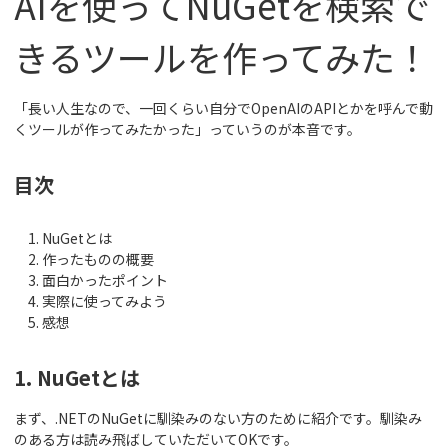
AIを使ってNuGetを検索で
きるツールを作ってみた！
「長い人生なので、一回くらい自分でOpenAIのAPIとかを呼んで動
くツールが作ってみたかった」っていうのが本音です。
目次
NuGetとは
作ったものの概要
面白かったポイント
実際に使ってみよう
感想
1. NuGetとは
まず、.NETのNuGetに馴染みのない方のために紹介です。馴染み
のある方は読み飛ばしていただいてOKです。