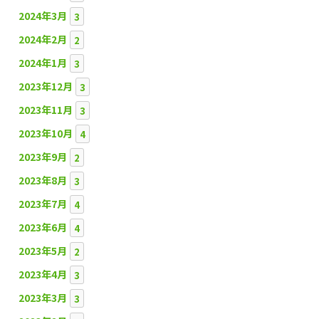
2024年3月
3
2024年2月
2
2024年1月
3
2023年12月
3
2023年11月
3
2023年10月
4
2023年9月
2
2023年8月
3
2023年7月
4
2023年6月
4
2023年5月
2
2023年4月
3
2023年3月
3