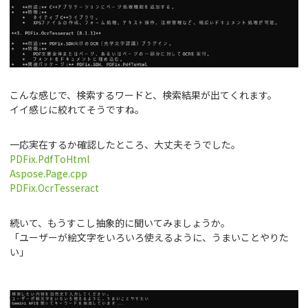
こんな感じで、検索するワードと、検索結果が出てくれます。
イイ感じに絞れてそうですね。
一応実在するか確認したところ、大丈夫そうでした。
PDFix.PdfToHtml
Aspose.Page.cpp
PDFix.OcrTesseract
続いて、もうすこし抽象的に聞いてみましょうか。
「ユーザーが絵文字をいろいろ使えるように、うまいことやりた
い」