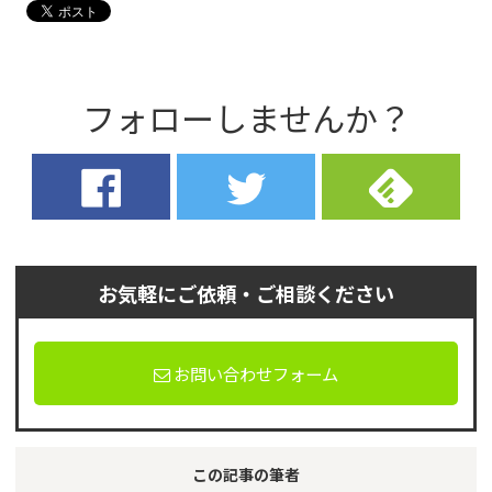
フォローしませんか？
お気軽にご依頼・ご相談ください
お問い合わせフォーム
この記事の筆者