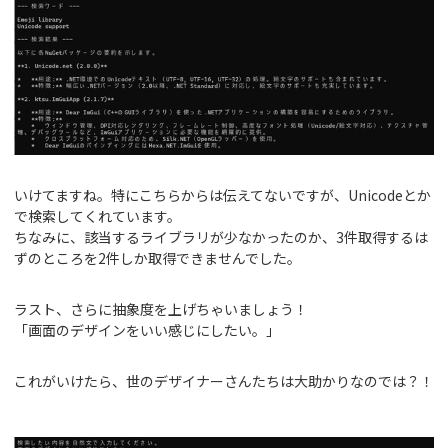
いけてますね。特にこちらからは伝えてないですが、Unicodeとか
で検索してくれています。
ちなみに、該当するライブラリが少なかったのか、3件取得するは
ずのところを2件しか取得できませんでした。
ラスト、さらに抽象度を上げちゃいましょう！
「画面のデザインをいい感じにしたい。」
これがいけたら、世のデザイナーさんたちは大助かりなのでは？！