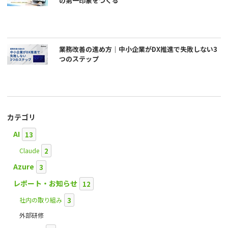
の第一印象をつくる
業務改善の進め方｜中小企業がDX推進で失敗しない3
つのステップ
カテゴリ
AI
13
2
Claude
Azure
3
レポート・お知らせ
12
3
社内の取り組み
外部研修