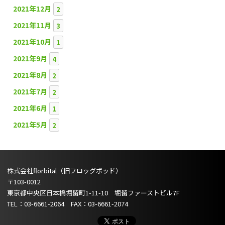
2021年12月
2
2021年11月
3
2021年10月
1
2021年9月
4
2021年8月
2
2021年7月
2
2021年6月
1
2021年5月
2
株式会社florbital（旧フロッグポッド）
〒103-0012
東京都中央区日本橋堀留町1-11-10 堀留ファーストビル7F
TEL：03-6661-2064 FAX：03-6661-2074