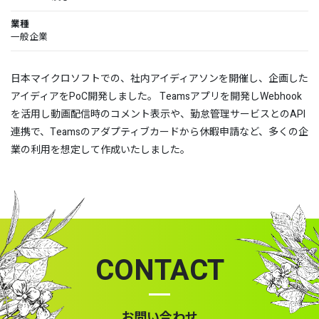
業種
一般企業
日本マイクロソフトでの、社内アイディアソンを開催し、企画した
アイディアをPoC開発しました。 Teamsアプリを開発しWebhook
を活用し動画配信時のコメント表示や、勤怠管理サービスとのAPI
連携で、Teamsのアダプティブカードから休暇申請など、多くの企
業の利用を想定して作成いたしました。
CONTACT
お問い合わせ