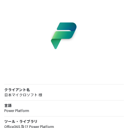
クライアント名
日本マイクロソフト 様
言語
Power Platform
ツール・ライブラリ
Office365 及び Power Platform