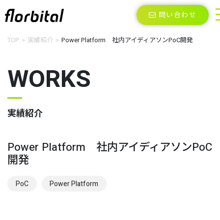
問い合わせ
TOP
実績紹介
Power Platform 社内アイディアソンPoC開発
WORKS
実績紹介
Power Platform 社内アイディアソンPoC
開発
PoC
Power Platform