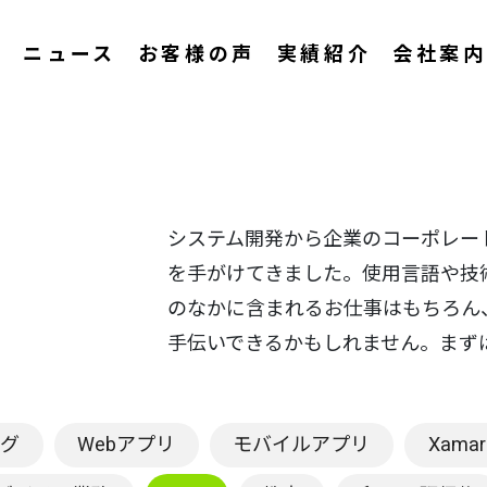
ス
ニュース
お客様の声
実績紹介
会社案内
システム開発から企業のコーポレー
を手がけてきました。使用言語や技
のなかに含まれるお仕事はもちろん
手伝いできるかもしれません。まず
ング
Webアプリ
モバイルアプリ
Xamar