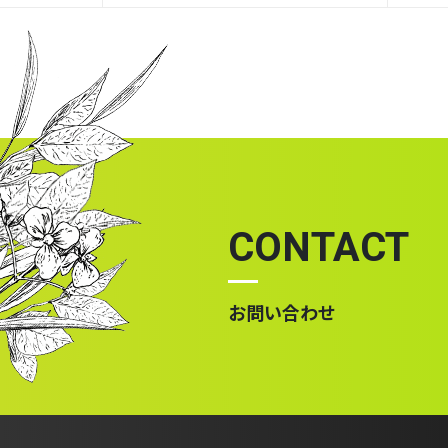
CONTACT
お問い合わせ