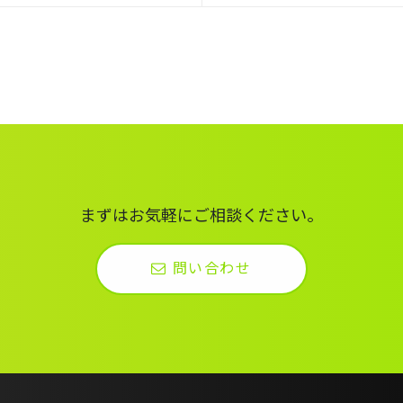
まずはお気軽にご相談ください。
問い合わせ