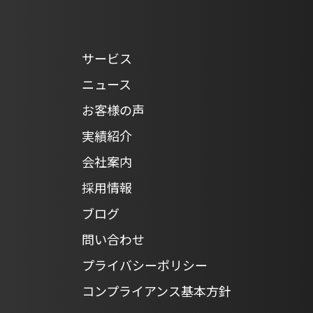
サービス
ニュース
お客様の声
実績紹介
会社案内
採用情報
ブログ
問い合わせ
プライバシーポリシー
コンプライアンス基本方針