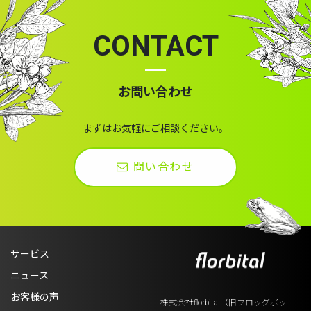
CONTACT
お問い合わせ
まずはお気軽にご相談ください。
問い合わせ
サービス
ニュース
お客様の声
株式会社florbital（旧フロッグポッ