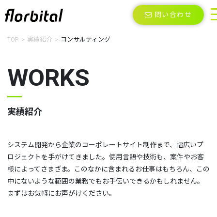
問い合わせ
TOP
実績紹介
コンサルティング
WORKS
実績紹介
システム開発から企業のコーポレートサイト制作まで、幅広いプ
ロジェクトを手がけてきました。使用言語や技術も、案件やお客
様によってさまざま。このなかに含まれるお仕事はもちろん、この
中にないような範囲の業務でもお手伝いできるかもしれません。
まずはお気軽にお声がけください。