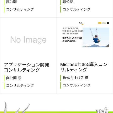
非公開
非公開
コンサルティング
コンサルティング
Microsoft 365導入コン
アプリケーション開発
サルティング
コンサルティング
株式会社パフ 様
非公開 様
コンサルティング
コンサルティング